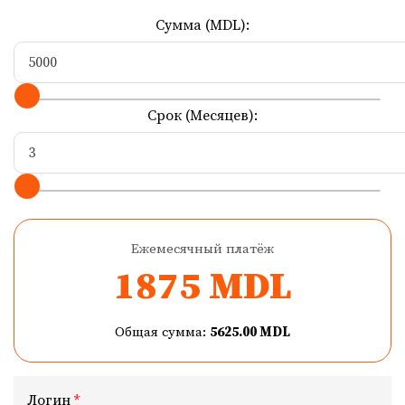
Сумма (MDL):
Срок (Месяцев):
Ежемесячный платёж
1875
MDL
Общая сумма:
5625.00
MDL
Логин
*