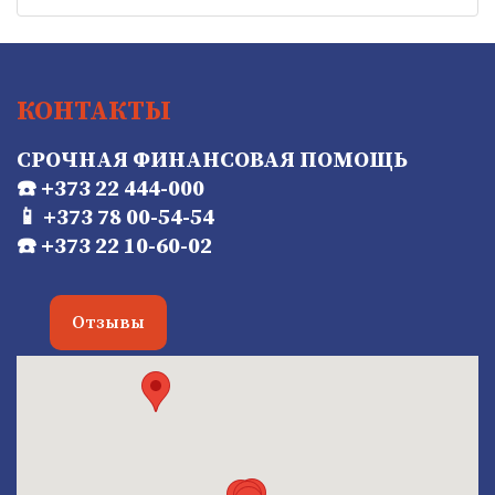
КОНТАКТЫ
СРОЧНАЯ ФИНАНСОВАЯ ПОМОЩЬ
☎️ +373 22 444-000
📱 +373 78 00-54-54
☎️ +373 22 10-60-02
Отзывы