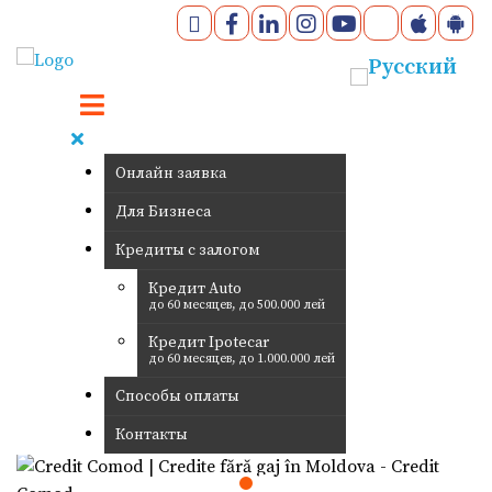
Онлайн заявка
Для Бизнеса
Кредиты с залогом
Кредит Auto
до 60 месяцев, до 500.000 лей
Кредит Ipotecar
до 60 месяцев, до 1.000.000 лей
Способы оплаты
Контакты