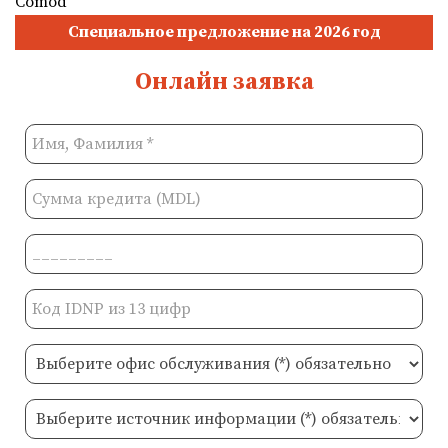
Специальное предложение на 2026 год
Онлайн заявка