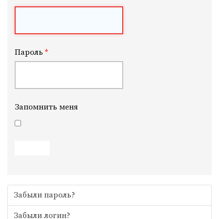
Пароль
*
Запомнить меня
Войти
Забыли пароль?
Забыли логин?