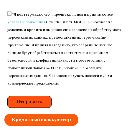
*Я подтверждаю, что я прочитал, понял и принимаю все
Условия и положения
OCN CREDIT COMOD SRL. Я согласен с
условиями кредита и выражаю свое согласие на обработку моих
персональных данных, предоставленных через онлайн-
приложение. Я принял к сведению, что собранные личные
данные будут обрабатываться в соответствии с режимом
безопасности и конфиденциальности в соответствии с
положениями Закона № 133 от 8 июля 2011 г. о защите
персональных данных. Я согласен получать новости и / или
коммерческие предложения.
Кредитный калькулятор